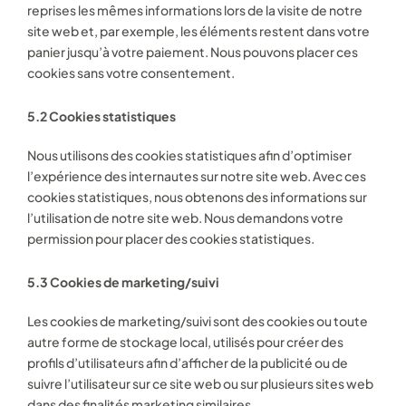
reprises les mêmes informations lors de la visite de notre
site web et, par exemple, les éléments restent dans votre
panier jusqu’à votre paiement. Nous pouvons placer ces
cookies sans votre consentement.
5.2 Cookies statistiques
Nous utilisons des cookies statistiques afin d’optimiser
l’expérience des internautes sur notre site web. Avec ces
cookies statistiques, nous obtenons des informations sur
l’utilisation de notre site web. Nous demandons votre
permission pour placer des cookies statistiques.
5.3 Cookies de marketing/suivi
Les cookies de marketing/suivi sont des cookies ou toute
autre forme de stockage local, utilisés pour créer des
profils d’utilisateurs afin d’afficher de la publicité ou de
suivre l’utilisateur sur ce site web ou sur plusieurs sites web
dans des finalités marketing similaires.