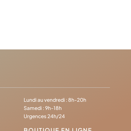
Lundi au vendredi : 8h-20h
Samedi : 9h-18h
Urgences 24h/24
BOUTIQUE EN LIGNE