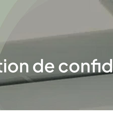
ion de confid