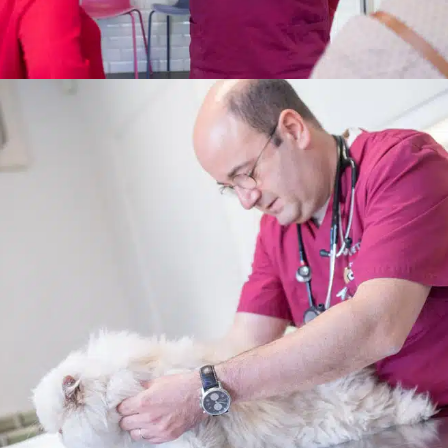
cette zone pour le télécharger.
Envoyer